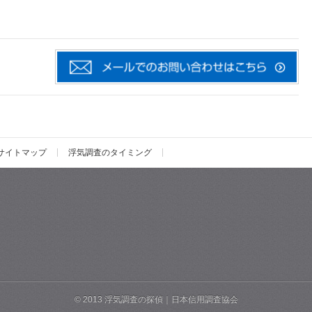
サイトマップ
浮気調査のタイミング
© 2013 浮気調査の探偵｜日本信用調査協会