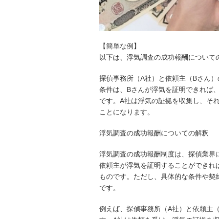
【簡単な例】
以下は、浮気調査の成功報酬について
探偵事務所（A社）と依頼主（Bさん
条件は、Bさんが浮気を証明できれば
です。A社は浮気の証拠を収集し、そ
ことになります。
浮気調査の成功報酬についての解釈
浮気調査の成功報酬制度は、探偵業界
依頼主が浮気を証明することができれ
ものです。ただし、具体的な条件や契
です。
例えば、探偵事務所（A社）と依頼主