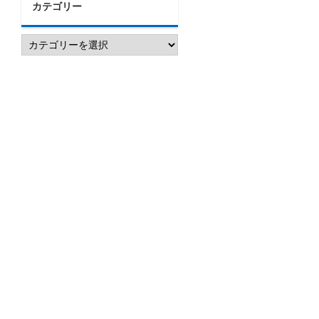
カテゴリー