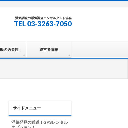
浮気調査の浮気調査コンサルタント協会
TEL 03-3263-7050
頼の必要性
運営者情報
サイドメニュー
浮気発見の近道！GPSレンタル
オプション！