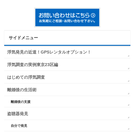
サイドメニュー
浮気発見の近道！GPSレンタルオプション！
浮気調査の実例東京23区編
はじめての浮気調査
離婚後の生活術
離婚後の支援
盗聴器発見
自分で発見