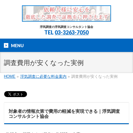
浮気調査の浮気調査コンサルタント協会
TEL
03-3263-7050
MENU
調査費用が安くなった実例
HOME
»
浮気調査に必要な料金案内
»
調査費用が安くなった実例
対象者の情報次第で費用の軽減を実現できる｜浮気調査
コンサルタント協会