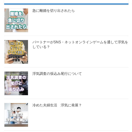
急に離婚を切り出されたら
パートナーがSNS・ネットオンラインゲームを通して浮気を
している？
浮気調査の張込み尾行について
冷めた夫婦生活 浮気に発展？