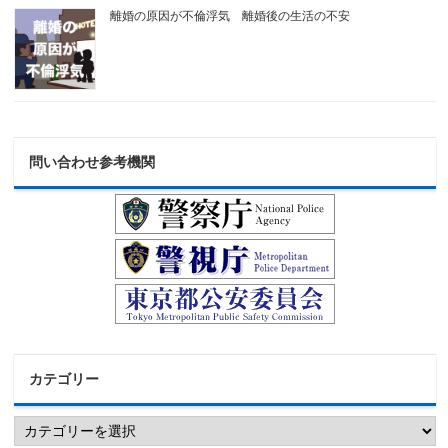
離婚の原因が不倫浮気 離婚後の生活の不安
問い合わせ参考機関
カテゴリー