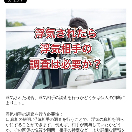
浮気された場合、浮気相手の調査を行うかどうかは個人の判断に
よります。
浮気相手の調査を行う必要性：
1. 真相の解明: 浮気相手の調査を行うことで、浮気の真相を明ら
かにすることができます。例えば、相手が関与していたかどう
か、その関係の性質や期間、相手の特定など、より詳細な情報を