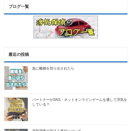
ブログ一覧
最近の投稿
急に離婚を切り出されたら
パートナーがSNS・ネットオンラインゲームを通して浮気を
している？
浮気調査の張込み尾行について