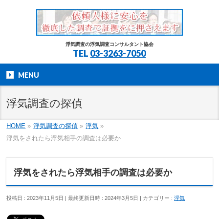
浮気調査の浮気調査コンサルタント協会
TEL
03-3263-7050
MENU
浮気調査の探偵
HOME
»
浮気調査の探偵
»
浮気
»
浮気をされたら浮気相手の調査は必要か
浮気をされたら浮気相手の調査は必要か
投稿日 : 2023年11月5日
最終更新日時 : 2024年3月5日
カテゴリー :
浮気