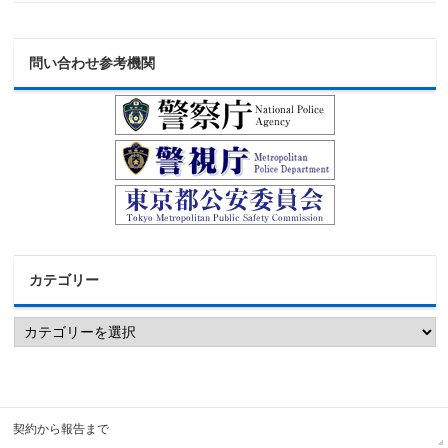
問い合わせ参考機関
カテゴリー
契約から報告まで