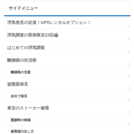
サイドメニュー
浮気発見の近道！GPSレンタルオプション！
浮気調査の実例東京23区編
はじめての浮気調査
離婚後の生活術
離婚後の支援
盗聴器発見
自分で発見
東京のストーカー被害
慰謝料の相場
被害届の出し方