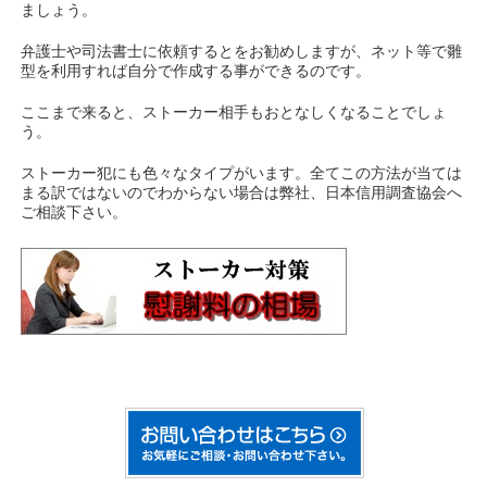
ましょう。
弁護士や司法書士に依頼するとをお勧めしますが、ネット等で雛
型を利用すれば自分で作成する事ができるのです。
ここまで来ると、ストーカー相手もおとなしくなることでしょ
う。
ストーカー犯にも色々なタイプがいます。全てこの方法が当ては
まる訳ではないのでわからない場合は弊社、日本信用調査協会へ
ご相談下さい。