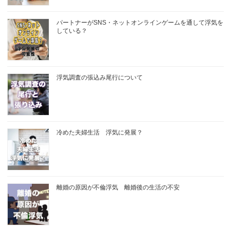
パートナーがSNS・ネットオンラインゲームを通して浮気を
している？
浮気調査の張込み尾行について
冷めた夫婦生活 浮気に発展？
離婚の原因が不倫浮気 離婚後の生活の不安