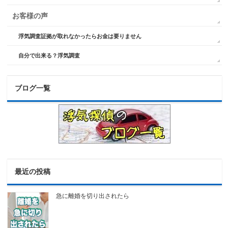
お客様の声
浮気調査証拠が取れなかったらお金は要りません
自分で出来る？浮気調査
ブログ一覧
最近の投稿
急に離婚を切り出されたら